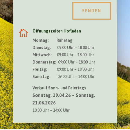
SENDEN

Öffnungszeiten Hofladen
Montag:
Ruhetag
Dienstag:
09:00 Uhr – 18:00 Uhr
Mittwoch:
09:00 Uhr – 18:00 Uhr
Donnerstag:
09:00 Uhr – 18:00 Uhr
Freitag:
09:00 Uhr – 18:00 Uhr
Samstag:
09:00 Uhr – 14:00 Uhr
Verkauf Sonn- und Feiertags
Sonntag, 19.04.26 – Sonntag,
21.06.2026
10:00 Uhr – 14:00 Uhr