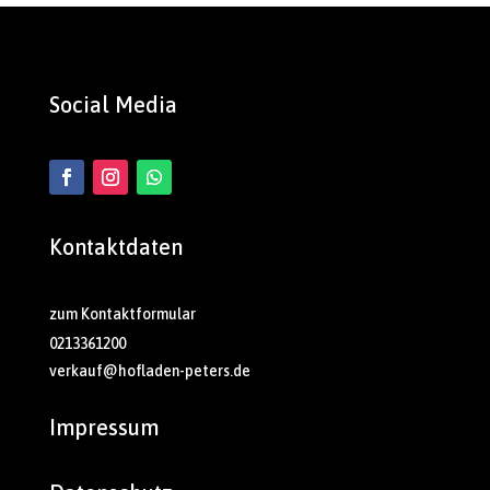
Social Media
Kontaktdaten
zum Kontaktformular
0213361200
verkauf@hofladen-peters.de
Impressum