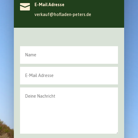

E-Mail Adresse
verkauf@hofladen-peters.de